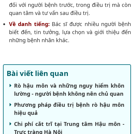
đối với người bệnh trước, trong điều trị mà còn
quan tâm và tư vấn sau điều trị.
Về danh tiếng:
Bác sĩ được nhiều người bệnh
biết đến, tin tưởng, lựa chọn và giới thiệu đến
những bệnh nhân khác.
Bài viết liên quan
Rò hậu môn và những nguy hiểm khôn
lường - người bệnh không nên chủ quan
Phương pháp điều trị bệnh rò hậu môn
hiệu quả
Chi phí cắt trĩ tại Trung tâm Hậu môn -
Trực tràng Hà Nội