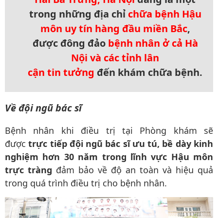
trong những địa chỉ
chữa bệnh Hậu
môn uy tín hàng đầu miền Bắc
,
được đông đảo
bệnh nhân ở cả Hà
Nội và các tỉnh lân
cận
tin
tưởng
đến khám chữa bệnh.
Về đội ngũ bác sĩ
Bệnh nhân khi điều trị tại Phòng khám sẽ
được
trực tiếp đội ngũ bác sĩ ưu tú, bề dày kinh
nghiệm hơn 30 năm trong lĩnh vực Hậu môn
trực tràng
đảm bảo về độ an toàn và hiệu quả
trong quá trình điều trị cho bệnh nhân.