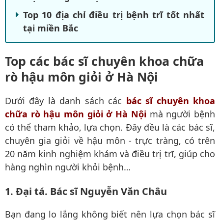
Top 10 địa chỉ điều trị bệnh trĩ tốt nhất
tại miền Bắc
Top các bác sĩ chuyên khoa chữa
rò hậu môn giỏi ở Hà Nội
Dưới đây là danh sách các
bác sĩ chuyên khoa
chữa rò hậu môn giỏi ở Hà Nội
mà người bệnh
có thể tham khảo, lựa chọn. Đây đều là các bác sĩ,
chuyên gia giỏi về hậu môn - trực tràng, có trên
20 năm kinh nghiệm khám và điều trị trĩ, giúp cho
hàng nghìn người khỏi bệnh…
1. Đại tá. Bác sĩ Nguyễn Văn Châu
Bạn đang lo lắng không biết nên lựa chọn bác sĩ