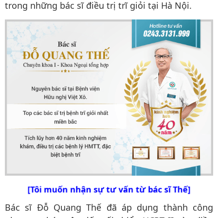
trong những bác sĩ điều trị trĩ giỏi tại Hà Nội.
[Tôi muốn nhận sự tư vấn từ bác sĩ Thế]
Bác sĩ Đỗ Quang Thế đã áp dụng thành công