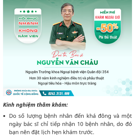
Kinh nghiệm thăm khám:
Do số lượng bệnh nhân đến khá đông và một
ngày bác sĩ chỉ tiếp nhận 10 bệnh nhân, do đó
bạn nên đặt lịch hẹn khám trước.