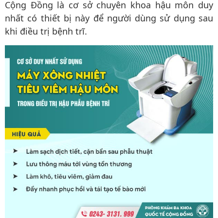
Cộng Đồng là cơ sở chuyên khoa hậu môn duy
nhất có thiết bị này để người dùng sử dụng sau
khi điều trị bệnh trĩ.