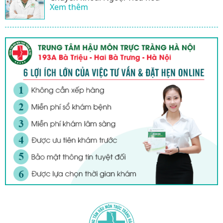
Xem thêm