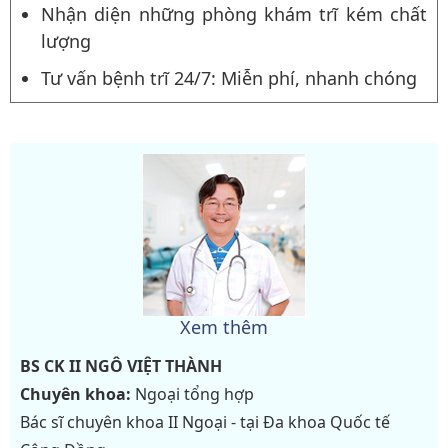
Nhận diện những phòng khám trĩ kém chất
lượng
Tư vấn bệnh trĩ 24/7: Miễn phí, nhanh chóng
Xem thêm
BS CK II
NGÔ VIỆT THÀNH
Chuyên khoa:
Ngoại tổng hợp
Bác sĩ chuyên khoa II Ngoại - tại Đa khoa Quốc tế