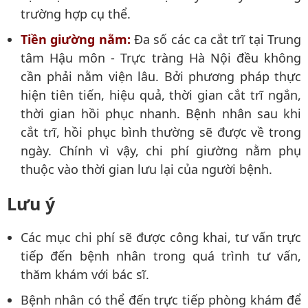
trường hợp cụ thể.
Tiền giường nằm:
Đa số các ca cắt trĩ tại Trung
tâm Hậu môn - Trực tràng Hà Nội đều không
cần phải nằm viện lâu. Bởi phương pháp thực
hiện tiên tiến, hiệu quả, thời gian cắt trĩ ngắn,
thời gian hồi phục nhanh. Bệnh nhân sau khi
cắt trĩ, hồi phục bình thường sẽ được về trong
ngày. Chính vì vậy, chi phí giường nằm phụ
thuộc vào thời gian lưu lại của người bệnh.
Lưu ý
Các mục chi phí sẽ được công khai, tư vấn trực
tiếp đến bệnh nhân trong quá trình tư vấn,
thăm khám với bác sĩ.
Bệnh nhân có thể đến trực tiếp phòng khám để