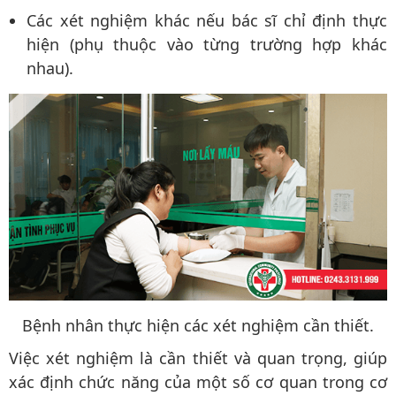
Các xét nghiệm khác nếu bác sĩ chỉ định thực
hiện (phụ thuộc vào từng trường hợp khác
nhau).
Bệnh nhân thực hiện các xét nghiệm cần thiết.
Việc xét nghiệm là cần thiết và quan trọng, giúp
xác định chức năng của một số cơ quan trong cơ