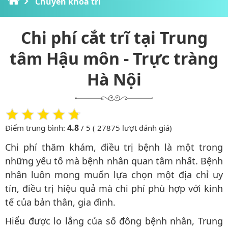
Chuyên khoa trĩ
Chi phí cắt trĩ tại Trung
tâm Hậu môn - Trực tràng
Hà Nội
4.8
Điểm trung bình:
/ 5 ( 27875 lượt đánh giá)
Chi phí thăm khám, điều trị bệnh là một trong
những yếu tố mà bệnh nhân quan tâm nhất. Bệnh
nhân luôn mong muốn lựa chọn một địa chỉ uy
tín, điều trị hiệu quả mà chi phí phù hợp với kinh
tế của bản thân, gia đình.
Hiểu được lo lắng của số đông bệnh nhân, Trung