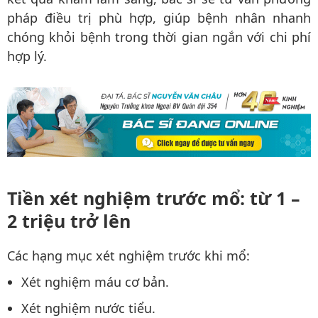
pháp điều trị phù hợp, giúp bệnh nhân nhanh
chóng khỏi bệnh trong thời gian ngắn với chi phí
hợp lý.
Tiền xét nghiệm trước mổ: từ 1 –
2 triệu trở lên
Các hạng mục xét nghiệm trước khi mổ:
Xét nghiệm máu cơ bản.
Xét nghiệm nước tiểu.