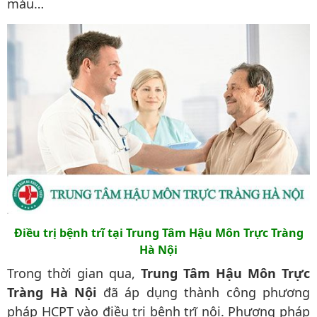
máu…
Điều trị bệnh trĩ tại Trung Tâm Hậu Môn Trực Tràng
Hà Nội
Trong thời gian qua,
Trung Tâm Hậu Môn Trực
Tràng Hà Nội
đã áp dụng thành công phương
pháp HCPT vào điều trị bệnh trĩ nội. Phương pháp