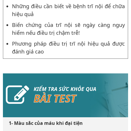
Những điều cần biết về bệnh trĩ nội để chữa
hiệu quả
Biến chứng của trĩ nội sẽ ngày càng nguy
hiểm nếu điều trị chậm trễ!
Phương pháp điều trị trĩ nội hiệu quả được
đánh giá cao
KIỂM TRA SỨC KHỎE QUA
BÀI TEST
1- Màu sắc của máu khi đại tiện