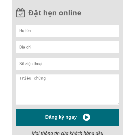
Đặt hẹn online
Đăng ký ngay
Mọi thông tin của khách hàng đều