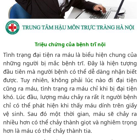
Triệu chứng của bệnh trĩ nội
Tình trạng đại tiện ra máu là biểu hiện chung của
những người bị mắc bệnh trĩ. Đây là hiện tượng
đầu tiên mà người bệnh có thể dễ dàng nhận biết
được. Tuy nhiên, không phải lúc nào đi đại tiện
cũng ra máu, tình trạng ra máu chỉ khi bị đại tiện
khó. Lúc đầu, lượng máu chảy ra rất ít người bệnh
chỉ có thể phát hiện khi thấy máu dính trên giấy
vệ sinh. Sau đó một thời gian, máu sẽ chảy ra
nhiều hơn có thể chảy thành giọt và nghiêm trọng
hơn là máu có thể chảy thành tia.